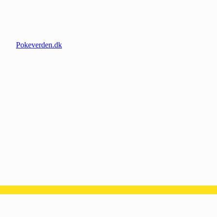
Pokeverden.dk