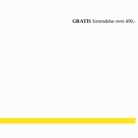
GRATIS
forsendelse over 499,-