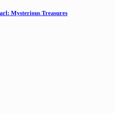
rl: Mysterious Treasures