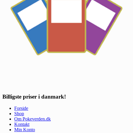
Billigste priser i danmark!
Forside
Shop
Om Pokeverden.dk
Kontakt
Min Konto