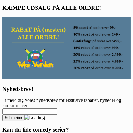
KÆMPE UDSALG PÅ ALLE ORDRE!
Nyhedsbrev!
Tilmeld dig vores nyhedsbrev for ekslusive rabatter, nyheder og
konkurrencer!
Kan du lide comedy serier?