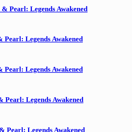
 & Pearl: Legends Awakened
 Pearl: Legends Awakened
 Pearl: Legends Awakened
& Pearl: Legends Awakened
& Pearl: Legends Awakened