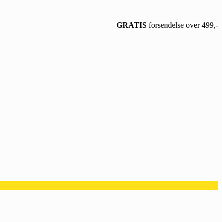
GRATIS
forsendelse over 499,-