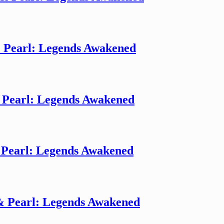
 Pearl: Legends Awakened
Pearl: Legends Awakened
Pearl: Legends Awakened
 Pearl: Legends Awakened