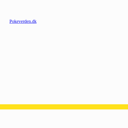
Pokeverden.dk