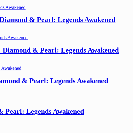
 Diamond & Pearl: Legends Awakened
– Diamond & Pearl: Legends Awakened
amond & Pearl: Legends Awakened
 Pearl: Legends Awakened