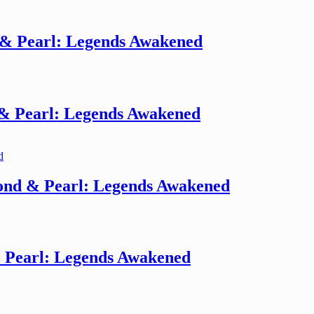
& Pearl: Legends Awakened
& Pearl: Legends Awakened
nd & Pearl: Legends Awakened
 Pearl: Legends Awakened