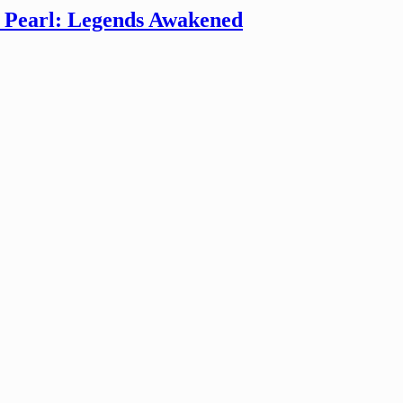
Pearl: Legends Awakened