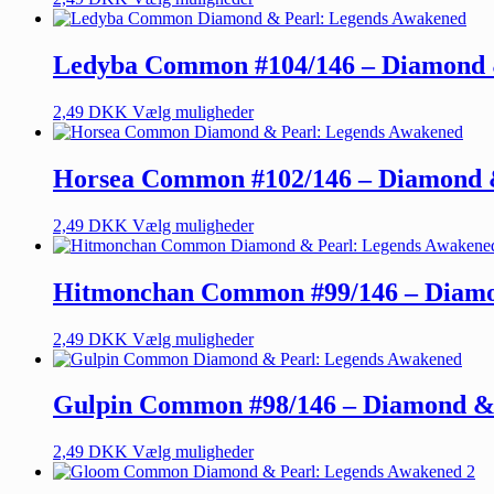
Ledyba Common #104/146 – Diamond 
2,49
DKK
Vælg muligheder
Horsea Common #102/146 – Diamond 
2,49
DKK
Vælg muligheder
Hitmonchan Common #99/146 – Diamo
2,49
DKK
Vælg muligheder
Gulpin Common #98/146 – Diamond &
2,49
DKK
Vælg muligheder